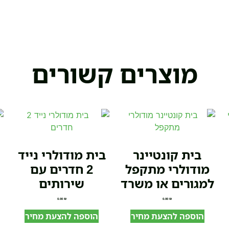
מוצרים קשורים
בית קונטיינר
בית מודולרי נייד
ב
מודולרי מתקפל
2 חדרים עם
למגורים או משרד
שירותים
0.00
₪
0.00
₪
הוספה להצעת מחיר
הוספה להצעת מחיר