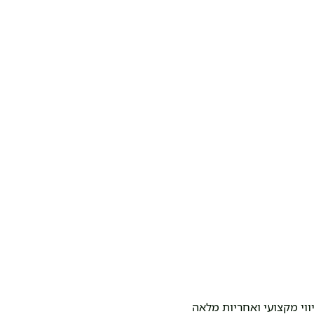
ווי מקצועי ואחריות מלאה