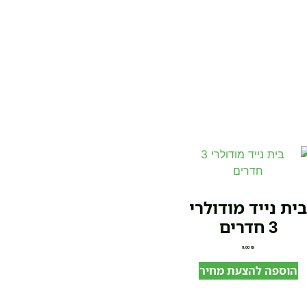
ית נייד מודולרי
3 חדרים
0.00
₪
הוספה להצעת מחיר