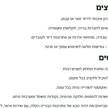
צים
ן איכותי לדיור זמני או קבוע.
ים לחברות בנייה, חקלאות ותעשייה.
עבודה, מתחמי אירוח או פתרונות דיור לעובדים.
 גמישות מלאה לשימוש עסקי או פרטי.
ים
ה מתכת מחוזק לשנים רבות.
הוביל ולהציב בכל מקום.
ואקוסטי לשהייה נוחה בכל עונה.
רות להוספת חלוקה פנימית, נקודות חשמל ומערכות מיזוג.
מביאים את הדור הבא של פתרונות הבנייה הקלה, עם שירות אישי, לי