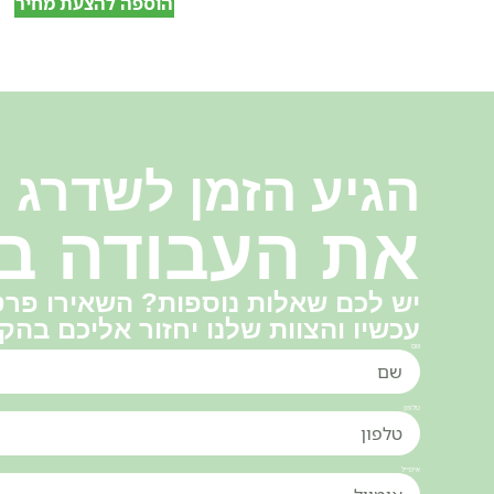
הוספה להצעת מחיר
הגיע הזמן לשדרג
את העבודה ב
יש לכם שאלות נוספות? השאירו פרט
עכשיו והצוות שלנו יחזור אליכם בהק
שם
טלפון
אימייל