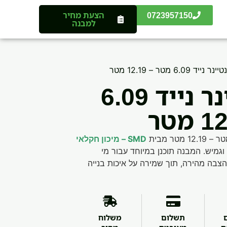
0723957150
הצעת מחיר
למבנה
 6.09 מטר – 12.19 מטר
בית קונטיינר נייד 6.09
SMD – מיכון חקלאי
וגמיש. המבנה תוכנן במיוחד עבור מי
צבה מהירה, תוך שמירה על איכות בנייה
תשלום
משלוח