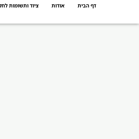
דף הבית
אודות
ציוד ותשומות לח