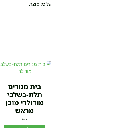
על כל מוצר.
בית מגורים
תלת-בשלבי
מודולרי מוכן
מראש
0.00
₪