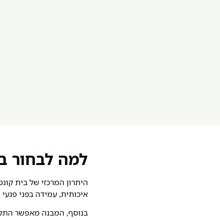
למה לבחור בב
היתרון המרכזי של בית קונטי
איכותית, עמידה בפני פגעי 
בנוסף, המבנה מאפשר התקנה