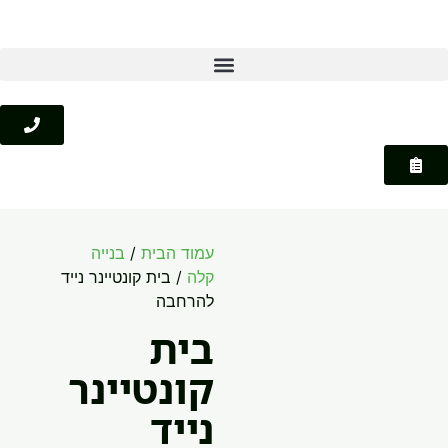
עמוד הבית
/
בנייה
קלה
/ בית קונטיינר נייד
להרחבה
בית
קונטיינר
נייד