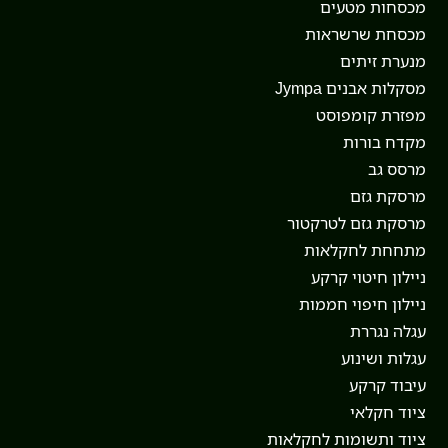
מכסחות מטעים
מכסחת שרשראות
מנערת זיתים
מסקלות אבנים Jympa
מפזרת קומפוסט
מקדח בורות
מרסס גב
מרסקת גזם
מרסקת גזם לטרקטור
מתחחת לחקלאות
ניילון חיטוי קרקע
ניילון חיפוי חממות
עגלה נגררת
עגלות ושינוע
עיבוד קרקע
ציוד חקלאי
ציוד ותשומות לחקלאות