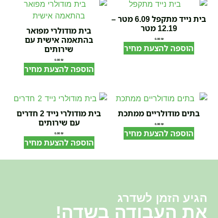
בית נייד מתקפל 6.09 מטר –
12.19 מטר
בית מודולרי מפואר
בהתאמה אישית עם
0.00
₪
הוספה להצעת מחיר
שירותים
0.00
₪
הוספה להצעת מחיר
בתים מודולריים ממתכת
בית מודולרי נייד 2 חדרים
עם שירותים
0.00
₪
הוספה להצעת מחיר
0.00
₪
הוספה להצעת מחיר
הגיע הזמן לשדרג
את העבודה בשדה!