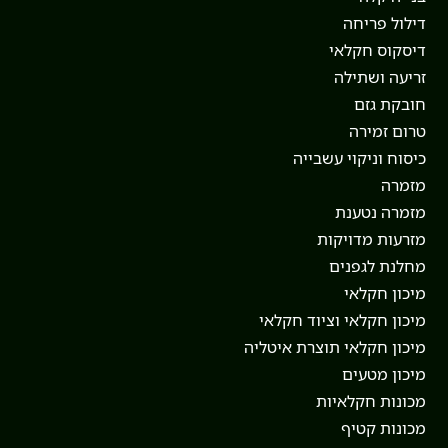
דילול פריחה
דיסקוס חקלאי
זריעה ושתילה
חובקת גזם
טרום זמירה
כיסוח וניקוי עשבייה
מזמרה
מזמרה נטענת
מזרעות מדויקות
מחלנת לגפנים
מיכון חקלאי
מיכון חקלאי וציוד חקלאי
מיכון חקלאי תוצרת איטליה
מיכון מטעים
מכונות חקלאיות
מכונות קטיף