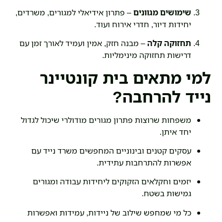
שימושים מגוונים
– פתרון אידיאלי למגורים, משרדים,
יחידות דיור, חדרי אירוח ועוד.
תחזוקה קלה
– מבנה חזק, אמין ועמיד לאורך זמן עם
דרישות תחזוקה מינימליות.
למי מתאים בית קונטיינר
נייד להרחבה?
משפחות שרוצות פתרון מגורים מודולרי שיכול לגדול
יחד איתן.
עסקים קטנים ובינוניים המחפשים משרד נייד עם
אפשרות להתרחבות עתידית.
יזמים וחקלאים הזקוקים ליחידות עבודה ומגורים
גמישות בשטח.
כל מי שמחפש שילוב של ניידות, עמידות ואפשרות