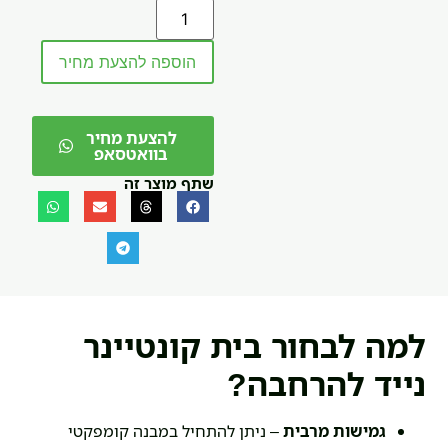
הוספה להצעת מחיר
להצעת מחיר
בוואטסאפ
שתף מוצר זה
למה לבחור בית קונטיינר
נייד להרחבה?
גמישות מרבית
– ניתן להתחיל במבנה קומפקטי