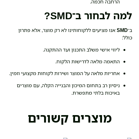
הרחבה חכמה.
למה לבחור ב־SMD?
ב־
SMD
אנו מציעים ללקוחותינו לא רק מוצר, אלא פתרון
כולל:
ליווי אישי משלב התכנון ועד ההתקנה.
התאמה מלאה לדרישות הלקוח.
אחריות מלאה על המוצר ושירות לקוחות מקצועי וזמין.
ניסיון רב בתחום המיכון והבנייה הקלה, עם מוצרים
באיכות בלתי מתפשרת.
מוצרים קשורים