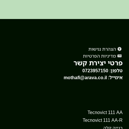
הצהרת נגישות
מדיניות הפרטיות
פרטי יצירת קשר
טלפון:
0723957150
אימייל:
mothafi@arava.co.il
Tecnovict 111 AA
Tecnovict 111 AA-R
בנייה קלה