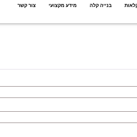
לאות
בנייה קלה
מידע מקצועי
צור קשר