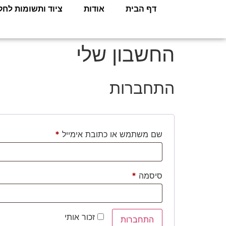
לתוכן
דף הבית
אודות
ציוד ותשומות לחק
החשבון שלי
התחברות
שם משתמש או כתובת אימייל
*
סיסמה
*
זכור אותי
התחברות