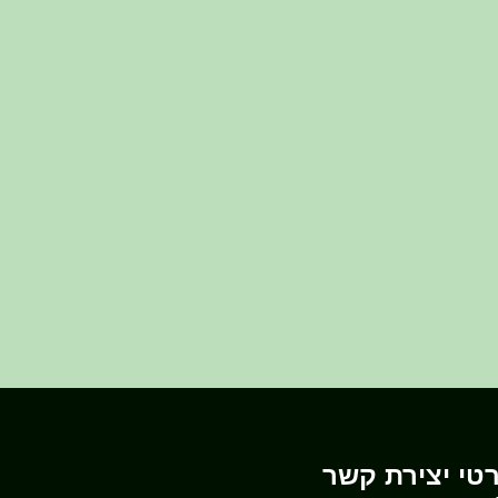
טי יצירת קשר