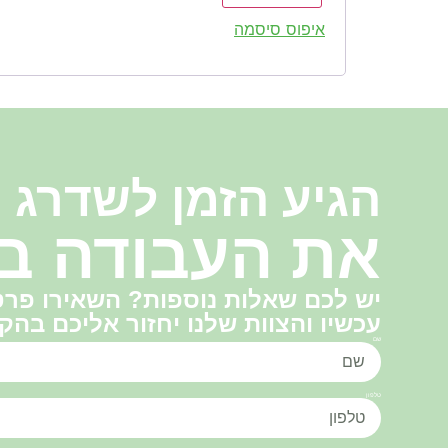
איפוס סיסמה
הגיע הזמן לשדרג
את העבודה ב
יש לכם שאלות נוספות? השאירו פרט
עכשיו והצוות שלנו יחזור אליכם בהק
שם
טלפון