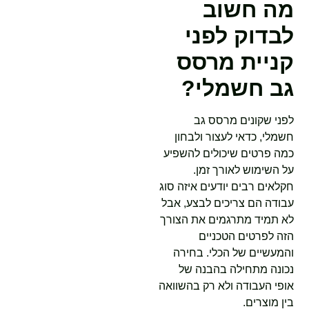
מה חשוב
לבדוק לפני
קניית מרסס
גב חשמלי?
לפני שקונים מרסס גב
חשמלי, כדאי לעצור ולבחון
כמה פרטים שיכולים להשפיע
על השימוש לאורך זמן.
חקלאים רבים יודעים איזה סוג
עבודה הם צריכים לבצע, אבל
לא תמיד מתרגמים את הצורך
הזה לפרטים הטכניים
והמעשיים של הכלי. בחירה
נכונה מתחילה בהבנה של
אופי העבודה ולא רק בהשוואה
בין מוצרים.