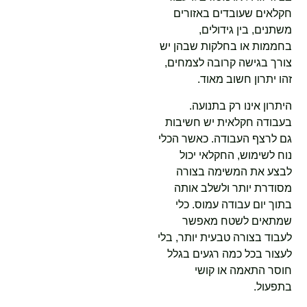
חקלאים שעובדים באזורים
משתנים, בין גידולים,
בחממות או בחלקות שבהן יש
צורך בגישה קרובה לצמחים,
זהו יתרון חשוב מאוד.
היתרון אינו רק בתנועה.
בעבודה חקלאית יש חשיבות
גם לרצף העבודה. כאשר הכלי
נוח לשימוש, החקלאי יכול
לבצע את המשימה בצורה
מסודרת יותר ולשלב אותה
בתוך יום עבודה עמוס. כלי
שמתאים לשטח מאפשר
לעבוד בצורה טבעית יותר, בלי
לעצור בכל כמה רגעים בגלל
חוסר התאמה או קושי
בתפעול.