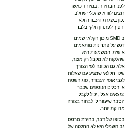
לפני הבחירה, במיוחד כאשר
רוצים לוודא שהכלי ישתלב
נכון בשגרת העבודה ולא
יהפוך לפתרון חלקי בלבד.
ב SMD מיכון חקלאי שמים
דגש על פתרונות מותאמים
אישית. המשמעות היא
שהלקוח לא מקבל רק מוצר,
אלא גם הכוונה לפי הצורך
שלו. חקלאי שמגיע עם שאלות
לגבי אופי העבודה, סוג השטח
או הכלים הנוספים שכבר
נמצאים אצלו, יכול לקבל
הסבר שיעזור לו לבחור בצורה
מדויקת יותר.
בסופו של דבר, בחירת מרסס
גב חשמלי היא לא החלטה של