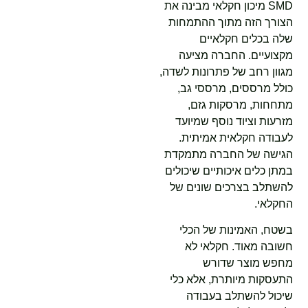
SMD מיכון חקלאי מבינה את
הצורך הזה מתוך ההתמחות
שלה בכלים חקלאיים
מקצועיים. החברה מציעה
מגוון רחב של פתרונות לשדה,
כולל מרססים, מרססי גב,
מתחחות, מרסקות גזם,
מזרעות וציוד נוסף שמיועד
לעבודה חקלאית אמיתית.
הגישה של החברה מתמקדת
במתן כלים איכותיים שיכולים
להשתלב בצרכים שונים של
החקלאי.
בשטח, האמינות של הכלי
חשובה מאוד. חקלאי לא
מחפש מוצר שדורש
התעסקות מיותרת, אלא כלי
שיכול להשתלב בעבודה