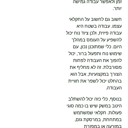
זמן ולאפשר עבודה גמישה
יותר.
חשוב גם לחשוב על החקלאי
עצמו. עבודה בשטח היא
עבודה פיזית, ולכן ציוד נוח יכול
להשפיע על העומס במהלך
היום. כלי שמתוכנן נכון, עם
שימוש נוח ותפעול ברור, יכול
להפוך את העבודה לפחות
מסורבלת. זה לא מחליף את
הצורך במקצועיות, אבל הוא
בהחלט יכול לשפר את חוויית
העבודה.
בנוסף, כלי כזה יכול להשתלב
היטב במשק שיש בו כמה סוגי
פעולות. חקלאי שמשתמש
במתחחת, במרסקת גזם,
במזרעה או במפזרת