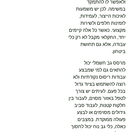
ולאפשר לו להתמקד
במשימה. לכן יש משמעות
לאיכות הייצור, לעמידות,
לזמינות חלפים ולשירות
מקצועי. כאשר כל אלה קיימים
יחד, החקלאי מקבל לא רק כלי
עבודה, אלא גם תחושת
ביטחון.
מרסס גב חשמלי יכול
להתאים גם למי שמבצע
עבודות ריסוס נקודתיות ולא
רוצה להשתמש בציוד גדול
בכל פעם. לעיתים יש צורך
לטפל באזור מסוים, לעבור בין
חלקות קטנות, לעבוד סביב
גידולים מסוימים או לבצע
פעולה ממוקדת. במצבים
כאלה, כלי גב נוח יכול לחסוך