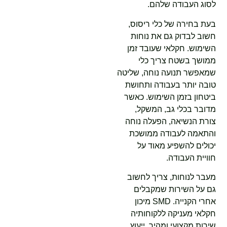
לסוג העבודה שלהם.
בעת בחירה של כלי ריסוס,
חשוב לבדוק גם את נוחות
השימוש. חקלאי שעובד זמן
ממושך בשטח צריך כלי
שמאפשר תנועה נוחה, שליטה
טובה יותר בעבודה ותחושת
ביטחון בזמן השימוש. כאשר
מדובר בכלי גב, המשקל,
צורת הנשיאה, הפעלה נוחה
והתאמה לעבודה ממושכת
יכולים להשפיע מאוד על
חוויית העבודה.
מעבר לנוחות, צריך לחשוב
גם על השירות שמקבלים
אחרי הקנייה. SMD מיכון
חקלאי מעניקה ללקוחותיה
שירות מקצועי ומהיר, ייעוץ