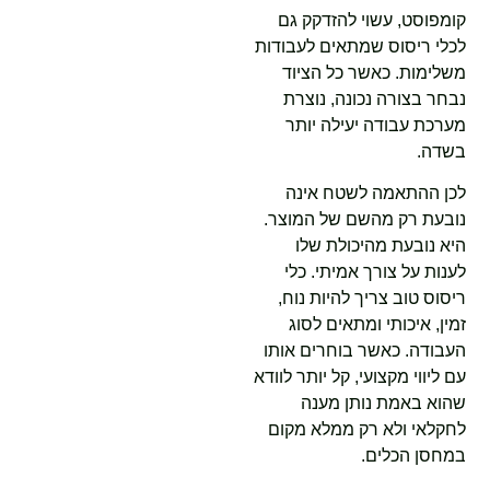
קומפוסט, עשוי להזדקק גם
לכלי ריסוס שמתאים לעבודות
משלימות. כאשר כל הציוד
נבחר בצורה נכונה, נוצרת
מערכת עבודה יעילה יותר
בשדה.
לכן ההתאמה לשטח אינה
נובעת רק מהשם של המוצר.
היא נובעת מהיכולת שלו
לענות על צורך אמיתי. כלי
ריסוס טוב צריך להיות נוח,
זמין, איכותי ומתאים לסוג
העבודה. כאשר בוחרים אותו
עם ליווי מקצועי, קל יותר לוודא
שהוא באמת נותן מענה
לחקלאי ולא רק ממלא מקום
במחסן הכלים.