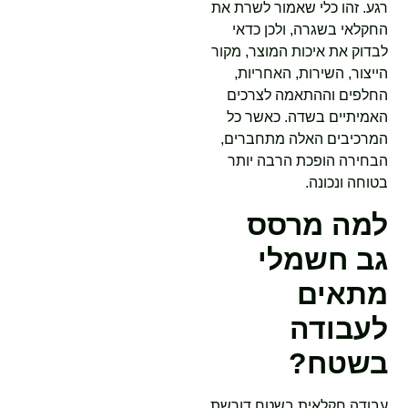
רגע. זהו כלי שאמור לשרת את
החקלאי בשגרה, ולכן כדאי
לבדוק את איכות המוצר, מקור
הייצור, השירות, האחריות,
החלפים וההתאמה לצרכים
האמיתיים בשדה. כאשר כל
המרכיבים האלה מתחברים,
הבחירה הופכת הרבה יותר
בטוחה ונכונה.
למה מרסס
גב חשמלי
מתאים
לעבודה
בשטח?
עבודה חקלאית בשטח דורשת