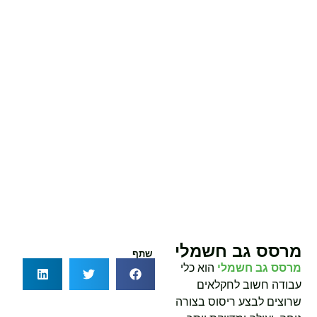
מרסס גב חשמלי
שתף
מרסס גב חשמלי
הוא כלי
עבודה חשוב לחקלאים
שרוצים לבצע ריסוס בצורה