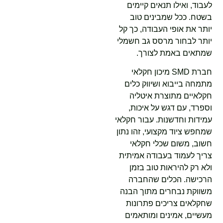
לעבוד, ואילו תנאים קיימים
בשטח. ככל שמבינים טוב
יותר את אופי העבודה, כך קל
יותר לבחור מרסס גב חשמלי
שמתאים באמת לצורך.
חברת SMD מיכון חקלאי
מתמחה בייבוא ושיווק כלים
חקלאיים מתוצרת איטליה
וספרד, עם דגש על איכות,
עמידות וחדשנות. עבור חקלאי
שמחפש ציוד מקצועי, זהו נתון
חשוב, משום שכלי חקלאי
צריך לעמוד בעבודה אמיתית
ולא רק להיראות טוב בזמן
הרכישה. הכלים שהחברה
משווקת נבחרים מתוך הבנה
שחקלאים צריכים פתרונות
מעשיים, אמינים ומותאמים