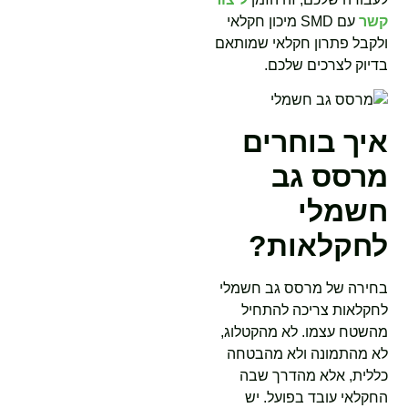
קשר
עם SMD מיכון חקלאי
ולקבל פתרון חקלאי שמותאם
בדיוק לצרכים שלכם.
איך בוחרים
מרסס גב
חשמלי
לחקלאות?
בחירה של מרסס גב חשמלי
לחקלאות צריכה להתחיל
מהשטח עצמו. לא מהקטלוג,
לא מהתמונה ולא מהבטחה
כללית, אלא מהדרך שבה
החקלאי עובד בפועל. יש