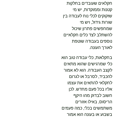
חקלאים שעובדים בחלקות
קטנות וממוקדות, יש מי
שזקוקים לכלי נוח לעבודה בין
שורות גידול, ויש מי
שמחפשים פתרון שיכול
להשתלב לצד כלים חקלאיים
נוספים בעבודה שוטפת
לאורך העונה.
בחקלאות, כלי עבודה טוב הוא
כלי שמרגישים שהוא מתאים
לקצב העבודה. הוא לא אמור
להכביד, לסרבל או לגרום
לחקלאי להתאים את עצמו
אליו בכל פעם מחדש. לכן
חשוב לבדוק מהו היקף
הריסוס, באילו אזורים
משתמשים בכלי, כמה פעמים
בשבוע או בעונה הוא אמור