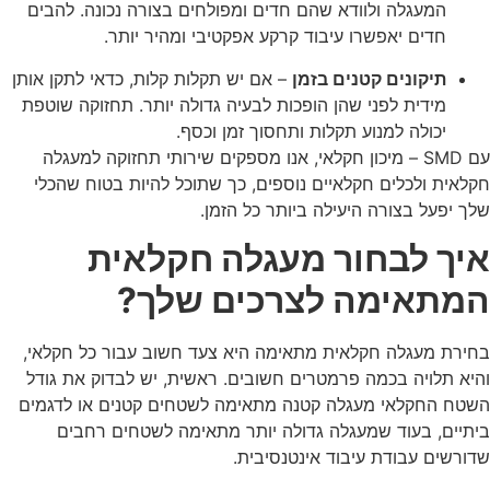
המעגלה ולוודא שהם חדים ומפולחים בצורה נכונה. להבים
חדים יאפשרו עיבוד קרקע אפקטיבי ומהיר יותר.
תיקונים קטנים בזמן
– אם יש תקלות קלות, כדאי לתקן אותן
מידית לפני שהן הופכות לבעיה גדולה יותר. תחזוקה שוטפת
יכולה למנוע תקלות ותחסוך זמן וכסף.
עם SMD – מיכון חקלאי, אנו מספקים שירותי תחזוקה למעגלה
חקלאית ולכלים חקלאיים נוספים, כך שתוכל להיות בטוח שהכלי
שלך יפעל בצורה היעילה ביותר כל הזמן.
איך לבחור מעגלה חקלאית
המתאימה לצרכים שלך?
בחירת מעגלה חקלאית מתאימה היא צעד חשוב עבור כל חקלאי,
והיא תלויה בכמה פרמטרים חשובים. ראשית, יש לבדוק את גודל
השטח החקלאי מעגלה קטנה מתאימה לשטחים קטנים או לדגמים
ביתיים, בעוד שמעגלה גדולה יותר מתאימה לשטחים רחבים
שדורשים עבודת עיבוד אינטנסיבית.