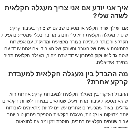
איך אני יודע אם אני צריך מעגלה חקלאית
לשדה שלי?
אם יש לך שדה חקלאי או מטעים שבהם יש צורך בעיבוד קרקע
שוטף, מעגלה חקלאית היא כלי חובה. מדובר בכלי שמסייע בהפיכת
הקרקע והכנתה לשתילה בצורה מקצועית ומדויקת, עם אפשרות
להתאמה אישית של הגובה והעומק של העיבוד. אם אתה עובד עם
שטח גדול או זקוק לפתרון עיבוד שדה מהיר, מעגלה חקלאית תהיה
בחירה אידיאלית.
מה ההבדל בין מעגלה חקלאית למעבדת
קרקע אחרת?
ההבדל העיקרי בין מעגלה חקלאית למעבדות קרקע אחרות הוא
שהיא מספקת עיבוד מהיר ויעיל, שמתאים במיוחד לשדות חקלאיים
גדולים. בעוד שמכשירים אחרים עשויים להיות מתאימים לעבודות
יותר מדויקות או קטנות, מעגלה חקלאית מספקת פתרון טוב יותר
עבור שטחים חקלאיים רחבים, חוסכת זמן ומביאה לתוצאות