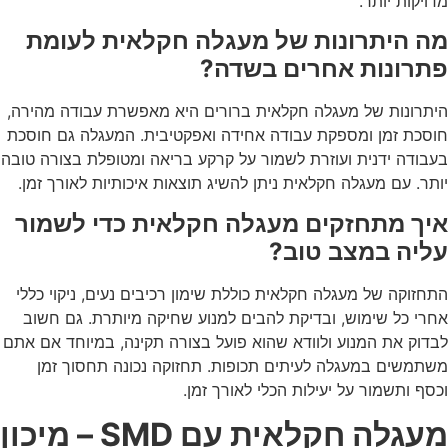
מדויקות יותר.
מה היתרונות של מעגלה חקלאית לעומת
פתרונות אחרים בשדה?
היתרונות של מעגלה חקלאית ברורים היא מאפשרת עבודה מהירה,
חוסכת זמן ומספקת עבודה אחידה ואפקטיבית. המעגלה גם חוסכת
בעבודה ידנית ועוזרת לשמור על קרקע בריאה ומטופלת בצורה טובה
יותר. עם מעגלה חקלאית ניתן להשיג תוצאות איכותיות לאורך זמן.
איך מתחזקים מעגלה חקלאית כדי לשמור
עליה במצב טוב?
התחזוקה של מעגלה חקלאית כוללת שימון רכיבים נעים, ניקוי כללי
אחרי כל שימוש, ובדיקת להבים למנוע שחיקה מיותרת. גם חשוב
לבדוק את המנוע ולוודא שהוא פועל בצורה תקינה, במיוחד אם אתם
משתמשים במעגלה לעיתים תכופות. תחזוקה נכונה תחסוך זמן
וכסף ותשמור על יעילות הכלי לאורך זמן.
מעגלה חקלאית עם SMD – מיכון