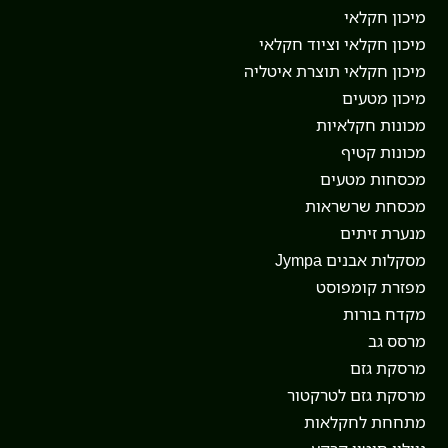
מיכון חקלאי
מיכון חקלאי וציוד חקלאי
מיכון חקלאי תוצרת איטליה
מיכון מטעים
מכונות חקלאיות
מכונות קטיף
מכסחות מטעים
מכסחת שרשראות
מנערת זיתים
מסקלות אבנים Jympa
מפזרת קומפוסט
מקדח בורות
מרסס גב
מרסקת גזם
מרסקת גזם לטרקטור
מתחחת לחקלאות