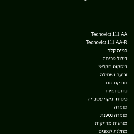
Tecnovict 111 AA
Tecnovict 111 AA-R
בנייה קלה
דילול פריחה
דיסקוס חקלאי
זריעה ושתילה
חובקת גזם
טרום זמירה
כיסוח וניקוי עשבייה
מזמרה
מזמרה נטענת
מזרעות מדויקות
מחלנת לגפנים