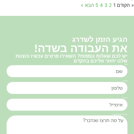
« הקודם
1
2
3
4
5
הבא »
הגיע הזמן לשדרג
את העבודה בשדה!
יש לכם שאלות נוספות? השאירו פרטים עכשיו והצוות
שלנו יחזור אליכם בהקדם
שם
טלפון
אימייל
על מה תרצו שנדבר?