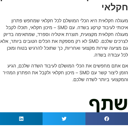
חקלאי
מעגלה חקלאית היא הכלי המושלם לכל חקלאי שמחפש פתרון
איכותי לעיבוד קרקע בשדה. עם SMD – מיכון חקלאי, תוכלו לקבל
מעגלה חקלאית מקצועית, תוצרת איטליה וספרד, שמתאימה בדיוק
לצרכים שלכם. SMD לא רק מספקת את הכלים הטובים ביותר, אלא
גם מציעה שירות מקצועי ואחריות, כך שתוכל להרגיש בטוח ומוכן
לכל עבודה בשדה.
אם אתם מחפשים את הכלי המושלם לעיבוד השדה שלכם, הגיע
הזמן ליצור קשר עם SMD – מיכון חקלאי ולקבל את הפתרון המהיר
והמקצועי ביותר לשדה שלכם.
שתף