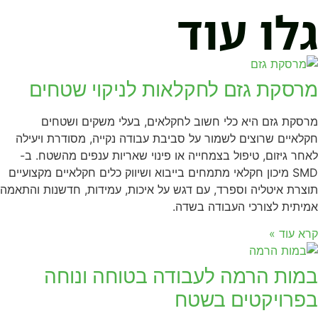
גלו עוד
מרסקת גזם לחקלאות לניקוי שטחים
מרסקת גזם היא כלי חשוב לחקלאים, בעלי משקים ושטחים
חקלאיים שרוצים לשמור על סביבת עבודה נקייה, מסודרת ויעילה
לאחר גיזום, טיפול בצמחייה או פינוי שאריות ענפים מהשטח. ב-
SMD מיכון חקלאי מתמחים בייבוא ושיווק כלים חקלאיים מקצועיים
תוצרת איטליה וספרד, עם דגש על איכות, עמידות, חדשנות והתאמה
אמיתית לצורכי העבודה בשדה.
קרא עוד »
במות הרמה לעבודה בטוחה ונוחה
בפרויקטים בשטח