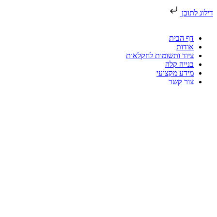
דילוג לתוכן
דף הבית
אודות
ציוד ותשומות לחקלאות
בנייה קלה
מידע מקצועי
צור קשר