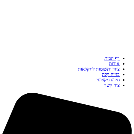
דף הבית
אודות
ציוד ותשומות לחקלאות
בנייה קלה
מידע מקצועי
צור קשר